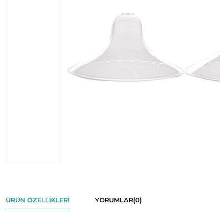
ÜRÜN ÖZELLIKLERI
YORUMLAR
(0)