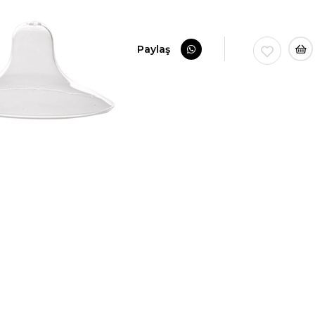
Paylaş