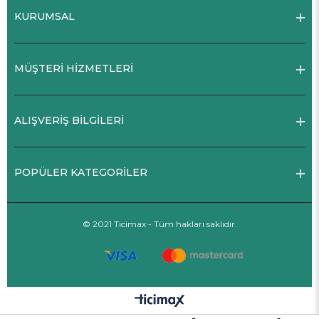
KURUMSAL
MÜŞTERİ HİZMETLERİ
ALIŞVERİŞ BİLGİLERİ
POPÜLER KATEGORİLER
© 2021 Ticimax - Tüm hakları saklıdır.