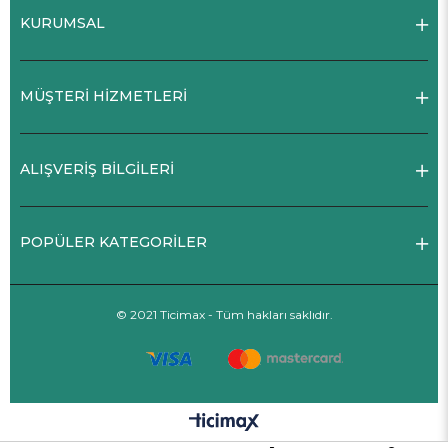
KURUMSAL
MÜŞTERİ HİZMETLERİ
ALIŞVERİŞ BİLGİLERİ
POPÜLER KATEGORİLER
© 2021 Ticimax - Tüm hakları saklıdır.