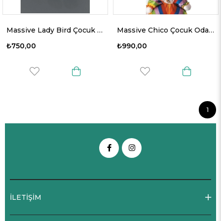
Massive Lady Bird Çocuk Odası Aplik
Massive Chico Çocuk Odası Sarkıt
₺750,00
₺990,00
1
İLETİŞİM