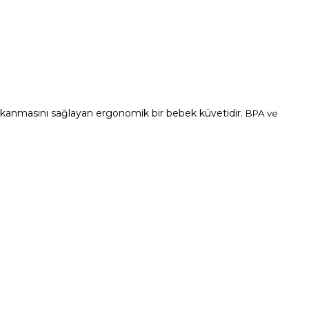
 yıkanmasını sağlayan ergonomik bir bebek küvetidir.
BPA ve