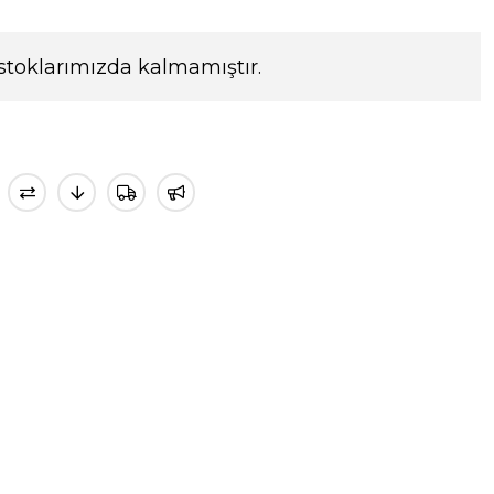
stoklarımızda kalmamıştır.