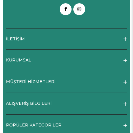
İLETİŞİM
KURUMSAL
MÜŞTERİ HİZMETLERİ
ALIŞVERİŞ BİLGİLERİ
POPÜLER KATEGORİLER