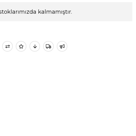
stoklarımızda kalmamıştır.