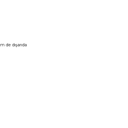
em de dışarıda