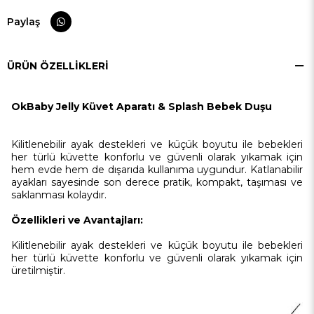
Paylaş
ÜRÜN ÖZELLIKLERI
OkBaby Jelly Küvet Aparatı & Splash Bebek Duşu
Kilitlenebilir ayak destekleri ve küçük boyutu ile bebekleri
her türlü küvette konforlu ve güvenli olarak yıkamak için
hem evde hem de dışarıda kullanıma uygundur. Katlanabilir
ayakları sayesinde son derece pratik, kompakt, taşıması ve
saklanması kolaydır.
Özellikleri ve Avantajları:
Kilitlenebilir ayak destekleri ve küçük boyutu ile bebekleri
her türlü küvette konforlu ve güvenli olarak yıkamak için
üretilmiştir.