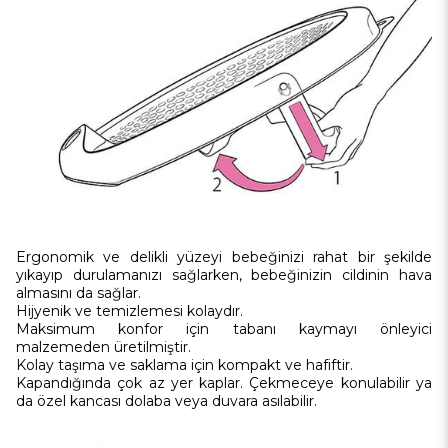
Ergonomik ve delikli yüzeyi bebeğinizi rahat bir şekilde
yıkayıp durulamanızı sağlarken, bebeğinizin cildinin hava
almasını da sağlar.
Hijyenik ve temizlemesi kolaydır.
Maksimum konfor için tabanı kaymayı önleyici
malzemeden üretilmiştir.
Kolay taşıma ve saklama için kompakt ve hafiftir.
Kapandığında çok az yer kaplar. Çekmeceye konulabilir ya
da özel kancası dolaba veya duvara asılabilir.