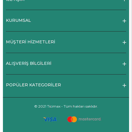
KURUMSAL
MÜŞTERİ HİZMETLERİ
ALIŞVERİŞ BİLGİLERİ
POPÜLER KATEGORİLER
© 2021 Ticimax - Tüm hakları saklıdır.