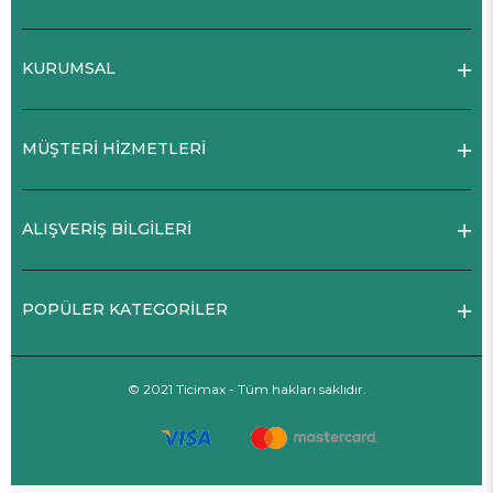
KURUMSAL
MÜŞTERİ HİZMETLERİ
ALIŞVERİŞ BİLGİLERİ
POPÜLER KATEGORİLER
© 2021 Ticimax - Tüm hakları saklıdır.