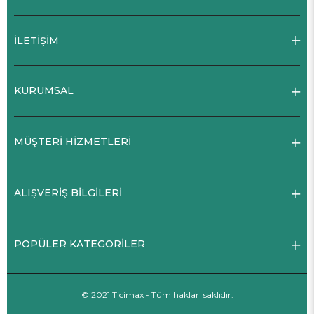
İLETİŞİM
KURUMSAL
MÜŞTERİ HİZMETLERİ
ALIŞVERİŞ BİLGİLERİ
POPÜLER KATEGORİLER
© 2021 Ticimax - Tüm hakları saklıdır.