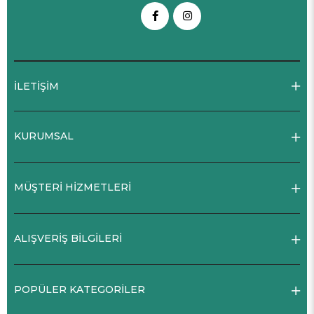
İLETİŞİM
KURUMSAL
MÜŞTERİ HİZMETLERİ
ALIŞVERİŞ BİLGİLERİ
POPÜLER KATEGORİLER