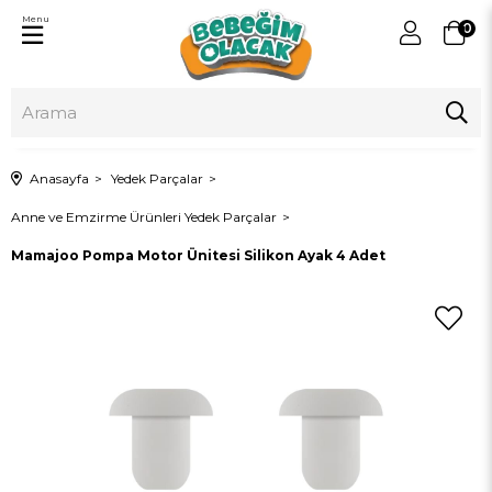
Menu
0
Anasayfa
Yedek Parçalar
Anne ve Emzirme Ürünleri Yedek Parçalar
Mamajoo Pompa Motor Ünitesi Silikon Ayak 4 Adet