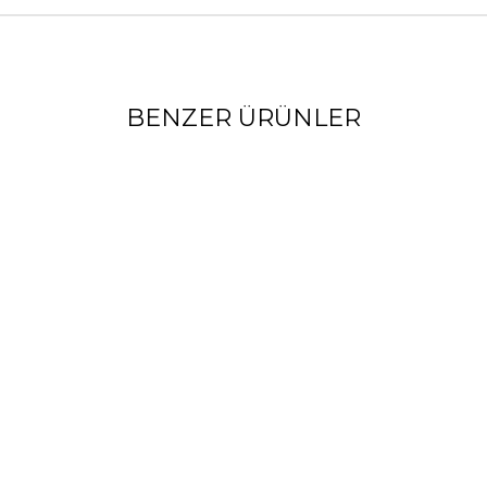
BENZER ÜRÜNLER