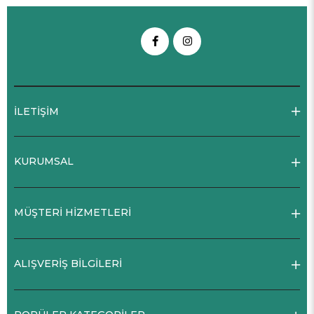
İLETİŞİM
KURUMSAL
MÜŞTERİ HİZMETLERİ
ALIŞVERİŞ BİLGİLERİ