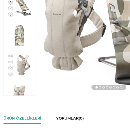
ÜRÜN ÖZELLIKLERI
YORUMLAR
(0)