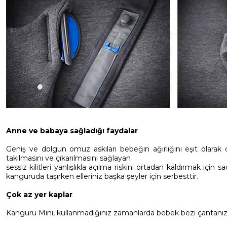
Anne ve babaya sağladığı faydalar
Geniş ve dolgun omuz askıları bebeğin ağırlığını eşit olarak
takılmasını ve çıkarılmasını sağlayan
sessiz kilitleri yanlışlıkla açılma riskini ortadan kaldırmak iç
kanguruda taşırken elleriniz başka şeyler için serbesttir.
Çok az yer kaplar
Kanguru Mini, kullanmadığınız zamanlarda bebek bezi çantanıza 