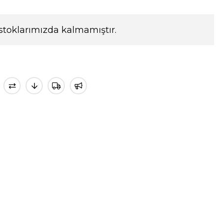
stoklarımızda kalmamıştır.