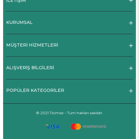
İLETİŞİM
KURUMSAL
MÜŞTERİ HİZMETLERİ
ALIŞVERİŞ BİLGİLERİ
POPÜLER KATEGORİLER
© 2021 Ticimax - Tüm hakları saklıdır.