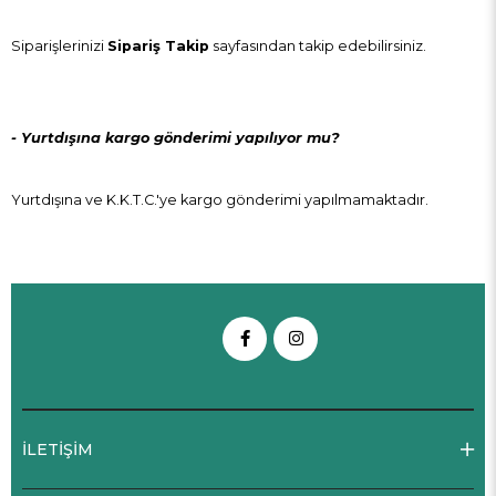
Siparişlerinizi
Sipariş Takip
sayfasından takip edebilirsiniz.
- Yurtdışına kargo gönderimi yapılıyor mu?
Yurtdışına ve K.K.T.C.'ye kargo gönderimi yapılmamaktadır.
İLETİŞİM