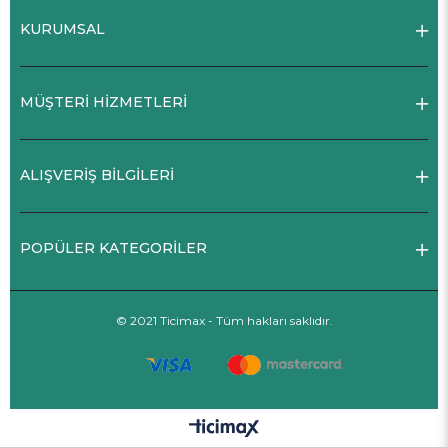
KURUMSAL
MÜŞTERİ HİZMETLERİ
ALIŞVERİŞ BİLGİLERİ
POPÜLER KATEGORİLER
© 2021 Ticimax - Tüm hakları saklıdır.